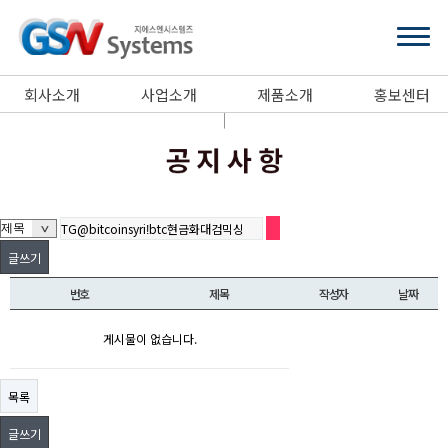
회사소개
사업소개
제품소개
홍보센터
글쓰기
번호
제목
작성자
날짜
게시물이 없습니다.
목록
글쓰기