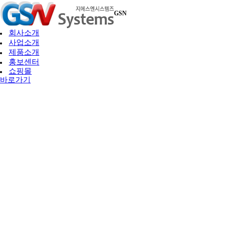
GSN
회사소개
사업소개
제품소개
홍보센터
쇼핑몰
바로가기