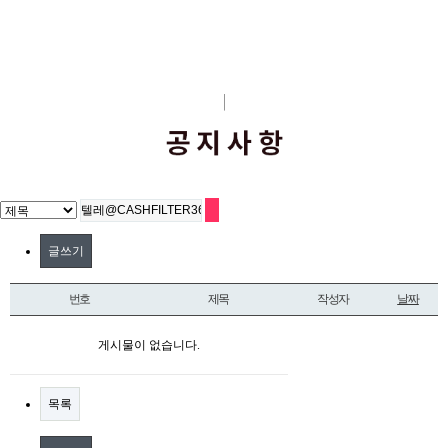
글쓰기
번호
제목
작성자
날짜
게시물이 없습니다.
목록