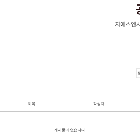
제목
작성자
게시물이 없습니다.