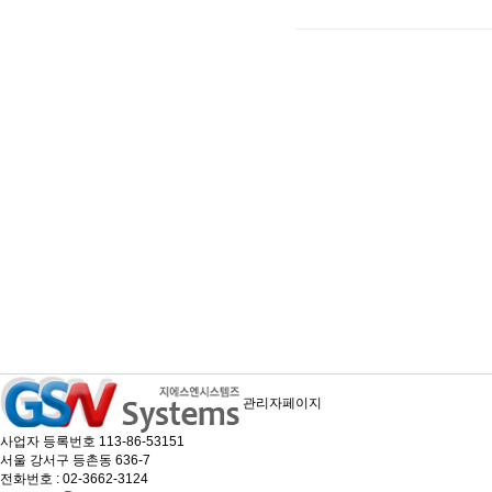
다음검색
관리자페이지
사업자 등록번호 113-86-53151
서울 강서구 등촌동 636-7
전화번호 : 02-3662-3124